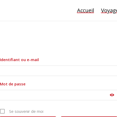
Accueil
Voyag
Identifiant ou e-mail
Mot de passe
Se souvenir de moi