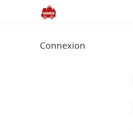
Connexion