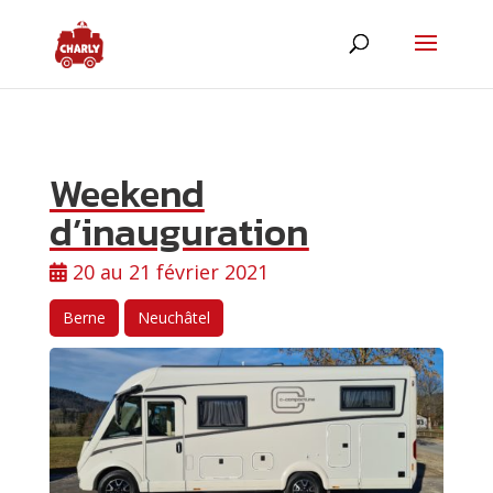
Weekend
d’inauguration
20 au 21 février 2021
Berne
Neuchâtel