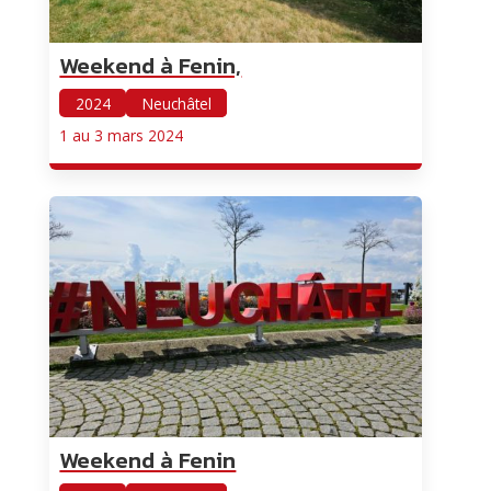
Weekend à Fenin,
2024
Neuchâtel
1 au 3 mars 2024
Weekend à Fenin