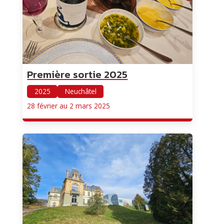
Première sortie 2025
2025
Neuchâtel
28 février au 2 mars 2025