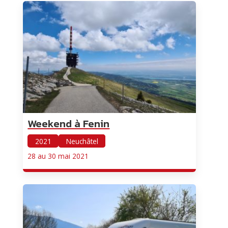
Weekend à Fenin
2021
Neuchâtel
28 au 30 mai 2021