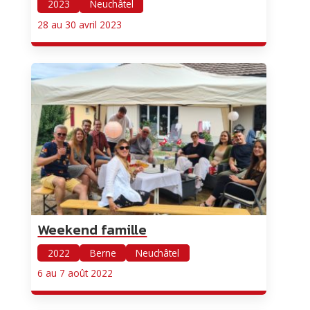
2023
Neuchâtel
28 au 30 avril 2023
Weekend famille
2022
Berne
Neuchâtel
6 au 7 août 2022