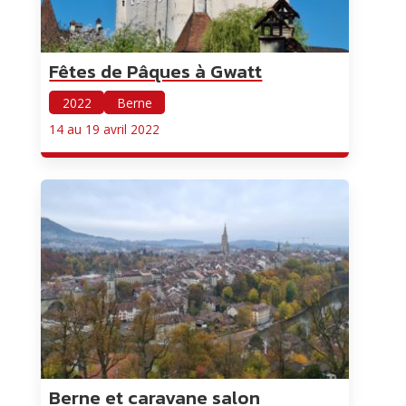
Fêtes de Pâques à Gwatt
2022
Berne
14 au 19 avril 2022
Berne et caravane salon