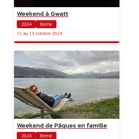
Weekend à Gwatt
2024
Berne
12 au 13 octobre 2024
Weekend de Pâques en famille
2024
Berne