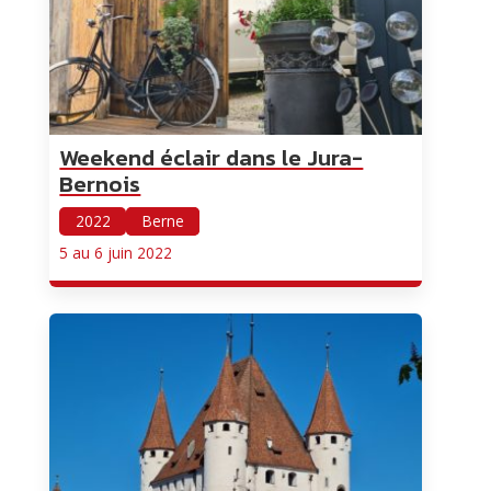
Weekend éclair dans le Jura-
Bernois
2022
Berne
5 au 6 juin 2022