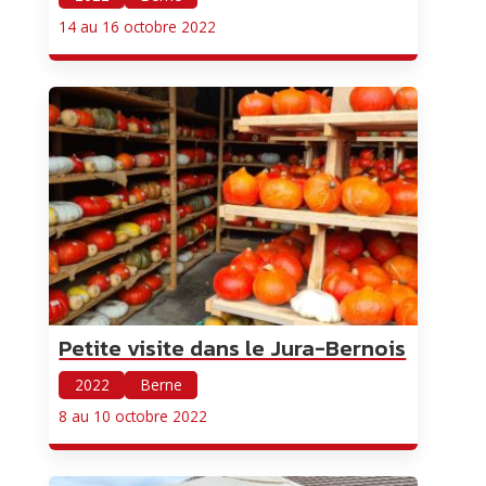
14 au 16 octobre 2022
Petite visite dans le Jura-Bernois
2022
Berne
8 au 10 octobre 2022