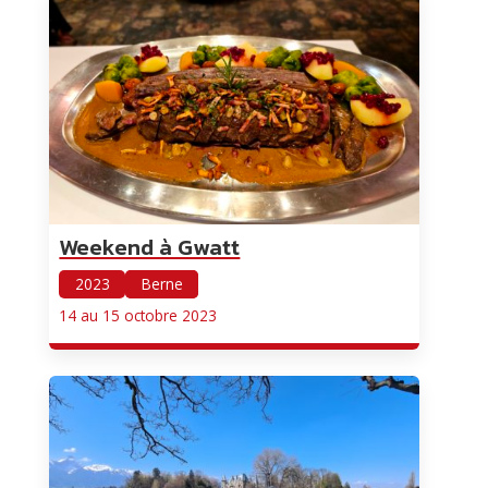
Weekend à Gwatt
2023
Berne
14 au 15 octobre 2023