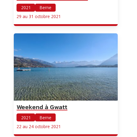
2021
Berne
29 au 31 octobre 2021
Weekend à Gwatt
2021
Berne
22 au 24 octobre 2021